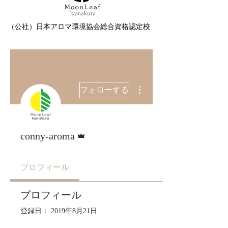
（公社）日本アロマ環境協会総合資格認定校
その他
フォローする
管理者
conny-aroma
プロフィール
プロフィール
登録日： 2019年8月21日