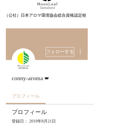
（公社）日本アロマ環境協会総合資格認定校
その他
フォローする
管理者
conny-aroma
プロフィール
プロフィール
登録日： 2019年8月21日