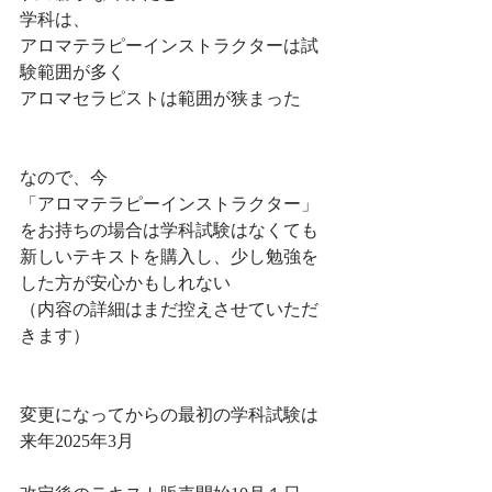
学科は、
アロマテラピーインストラクターは試
験範囲が多く
アロマセラピストは範囲が狭まった
なので、今
「アロマテラピーインストラクター」
をお持ちの場合は学科試験はなくても
新しいテキストを購入し、少し勉強を
した方が安心かもしれない
（内容の詳細はまだ控えさせていただ
きます）
変更になってからの最初の学科試験は
来年2025年3月