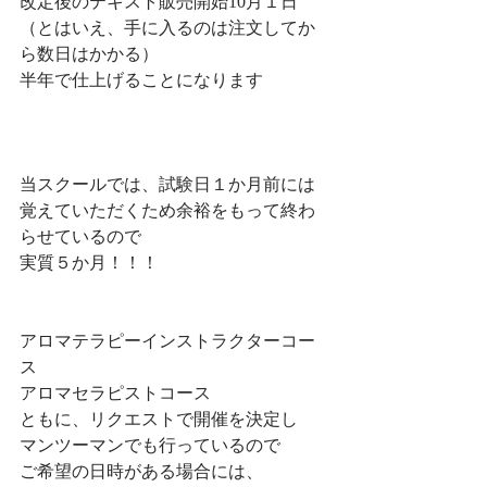
改定後のテキスト販売開始10月１日
（とはいえ、手に入るのは注文してか
ら数日はかかる）
半年で仕上げることになります
当スクールでは、試験日１か月前には
覚えていただくため余裕をもって終わ
らせているので
実質５か月！！！
アロマテラピーインストラクターコー
ス
アロマセラピストコース
ともに、リクエストで開催を決定し
マンツーマンでも行っているので
ご希望の日時がある場合には、