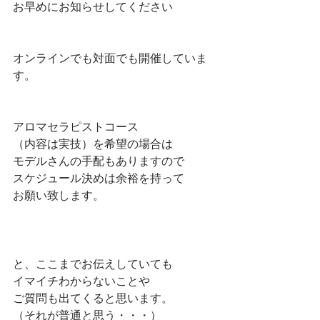
お早めにお知らせしてください
オンラインでも対面でも開催していま
す。
アロマセラピストコース
（内容は実技）を希望の場合は
モデルさんの手配もありますので
スケジュール決めは余裕を持って
お願い致します。
と、ここまでお伝えしていても
イマイチわからないことや
ご質問も出てくると思います。
（それが普通と思う・・・）