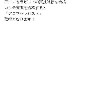
アロマセラピストの実技試験を合格
カルテ審査を合格すると
「アロマセラピスト」
取得となります！