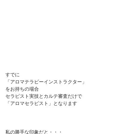
すでに
「アロマテラピーインストラクター」
をお持ちの場合
セラピスト実技とカルテ審査だけで
「アロマセラピスト」となります
私の勝手な印象だと・・・