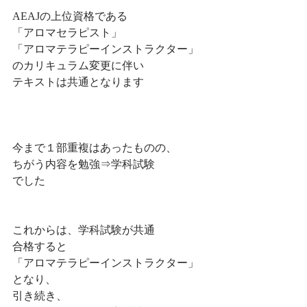
AEAJの上位資格である
「アロマセラピスト」
「アロマテラピーインストラクター」
のカリキュラム変更に伴い
テキストは共通となります
今まで１部重複はあったものの、
ちがう内容を勉強⇒学科試験
でした
これからは、学科試験が共通
合格すると
「アロマテラピーインストラクター」
となり、
引き続き、