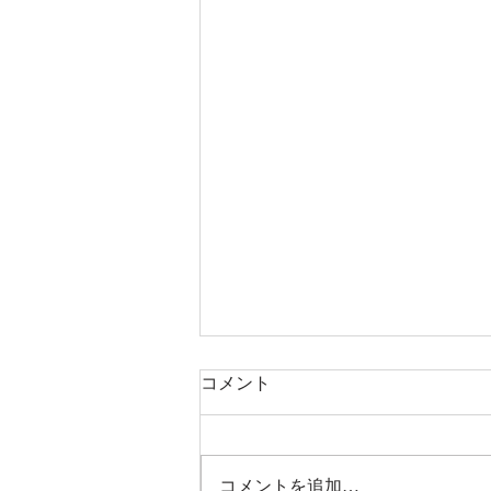
コメント
コメントを追加…