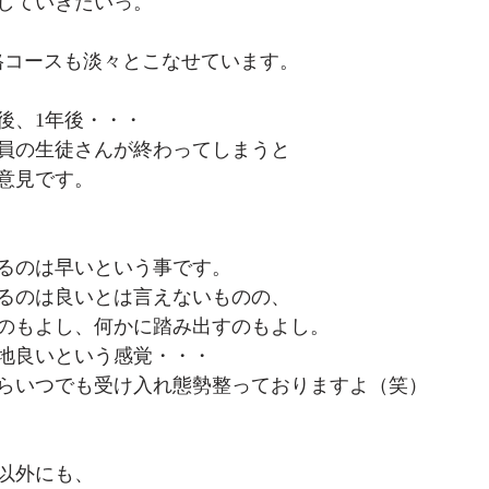
していきたいっ。
資格コースも淡々とこなせています。
後、1年後・・・
員の生徒さんが終わってしまうと
意見です。
るのは早いという事です。
るのは良いとは言えないものの、
のもよし、何かに踏み出すのもよし。
地良いという感覚・・・
らいつでも受け入れ態勢整っておりますよ（笑）
以外にも、