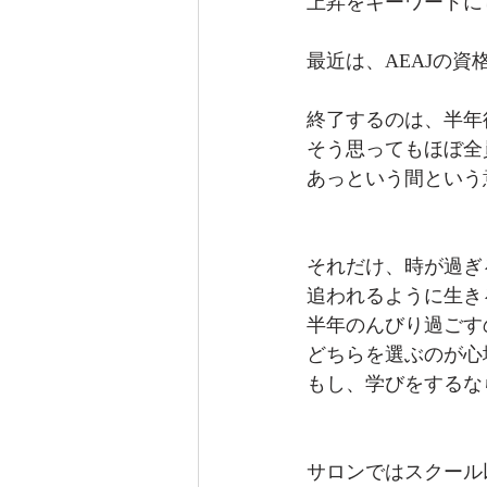
上昇をキーワードに
最近は、AEAJの
終了するのは、半年
そう思ってもほぼ全
あっという間という
それだけ、時が過ぎ
追われるように生き
半年のんびり過ごす
どちらを選ぶのが心
もし、学びをするな
サロンではスクール