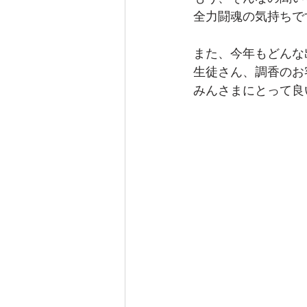
全力闘魂の気持ちで
また、今年もどんな
生徒さん、調香のお
みんさまにとって良