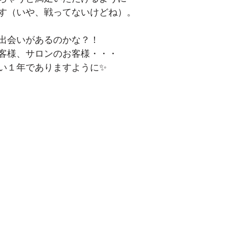
す（いや、戦ってないけどね）。
出会いがあるのかな？！
客様、サロンのお客様・・・
い１年でありますように✨