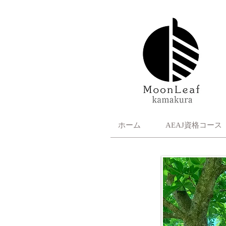
ホーム
AEAJ資格コース