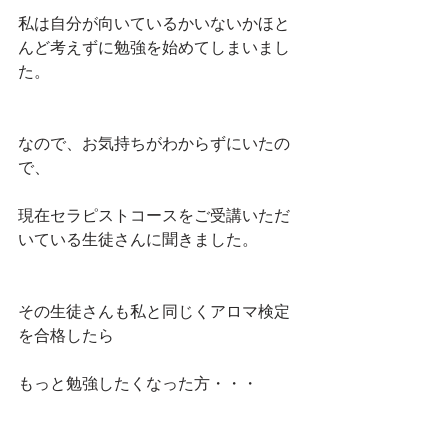
私は自分が向いているかいないかほと
んど考えずに勉強を始めてしまいまし
た。
なので、お気持ちがわからずにいたの
で、
現在セラピストコースをご受講いただ
いている生徒さんに聞きました。
その生徒さんも私と同じくアロマ検定
を合格したら
もっと勉強したくなった方・・・