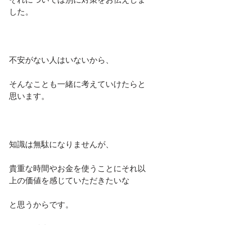
した。
不安がない人はいないから、
そんなことも一緒に考えていけたらと
思います。
知識は無駄になりませんが、
貴重な時間やお金を使うことにそれ以
上の価値を感じていただきたいな
と思うからです。