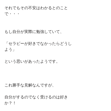
それでもその不安はわかるとのこと
で・・・
もし自分が実際に勉強していて、
「セラピーが好きでなかったらどうし
よう」
という思いがあったようです。
これ勝手な見解なんですが、
自分がするのでなく受けるのは好き
か？！