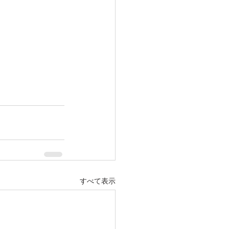
すべて表示