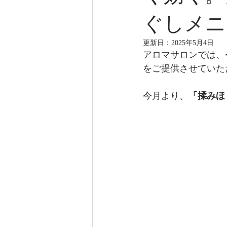
ぐしメニ
更新日：
2025年5月4日
アロマサロンでは、
をご提供させていた
今月より、
「揉みほ