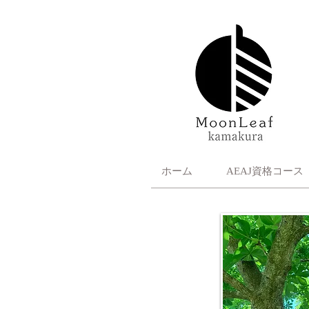
ホーム
AEAJ資格コース