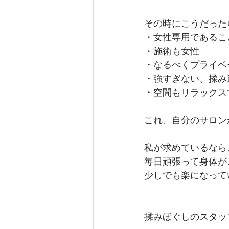
その時にこうだった
・女性専用であるこ
・施術も女性
・なるべくプライベ
・強すぎない、揉み
・空間もリラックス
これ、自分のサロン
私が求めているなら
毎日頑張って身体が
少しでも楽になって
揉みほぐしのスタッ