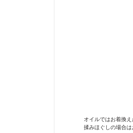
オイルではお着換え
揉みほぐしの場合は