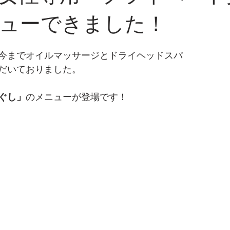
ューできました！
今までオイルマッサージとドライヘッドスパ
だいておりました。
ぐし」
のメニューが登場です！