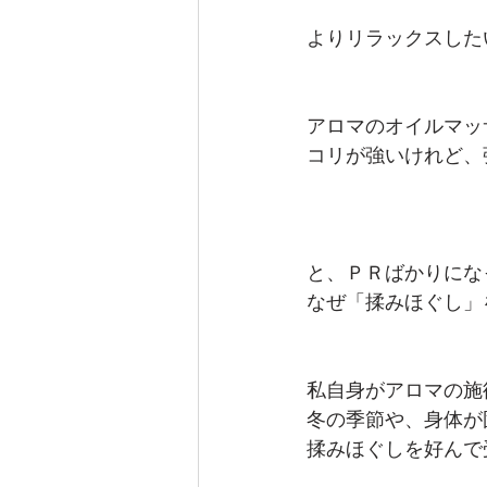
よりリラックスした
アロマのオイルマッ
コリが強いけれど、
と、ＰＲばかりにな
なぜ「揉みほぐし」
私自身がアロマの施
冬の季節や、身体が
揉みほぐしを好んで