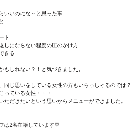
らいいのにな～と思った事
と
ート
返しにならない程度の圧のかけ方
できる
かもしれない？！と気づきました。
、同じ思いをしている女性の方もいらっしゃるのでは？
こっている女性・・・
いただきたいという思いからメニューができました。
フは2名在籍しています💛