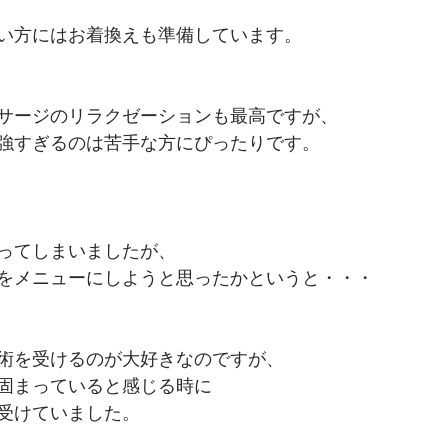
い方にはお着換えも準備しています。
サージのリラクゼーションも最高ですが、
強すぎるのは苦手な方にぴったりです。
ってしまいましたが、
をメニューにしようと思ったかというと・・・
術を受けるのが大好きなのですが、
固まっていると感じる時に
受けていました。