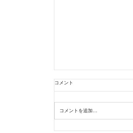
コメント
コメントを追加…
第3回アロマテラピーインス