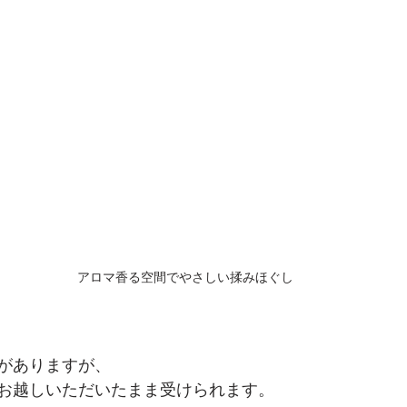
アロマ香る空間でやさしい揉みほぐし
がありますが、
お越しいただいたまま受けられます。