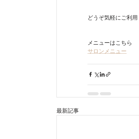
どうぞ気軽にご利用くだ
メニューはこちら
サロンメニュー
最新記事